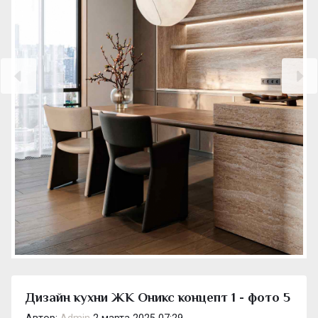
Дизайн кухни ЖК Оникс концепт 1 - фото 5