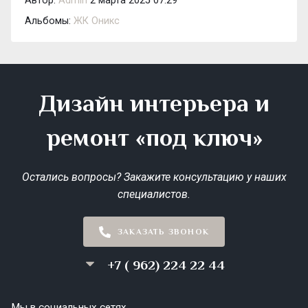
Автор:
Admin
2 марта 2025 07:29
Альбомы:
ЖК Оникс
Дизайн интерьера и
ремонт «под ключ»
Остались вопросы? Закажите консультацию у наших
специалистов.
ЗАКАЗАТЬ ЗВОНОК
+7 ( 962) 224 22 44
Мы в социальных сетях