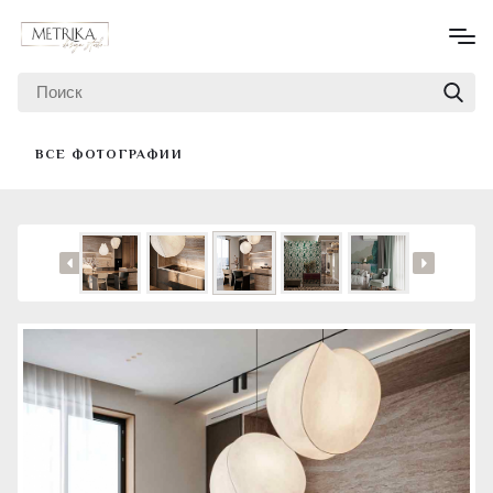
ВСЕ ФОТОГРАФИИ