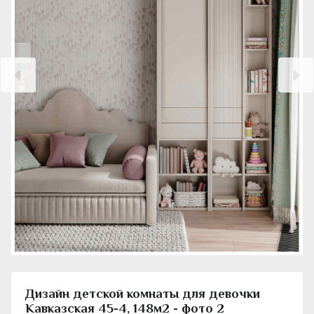
Дизайн детской комнаты для девочки
Кавказская 45-4, 148м2 - фото 2