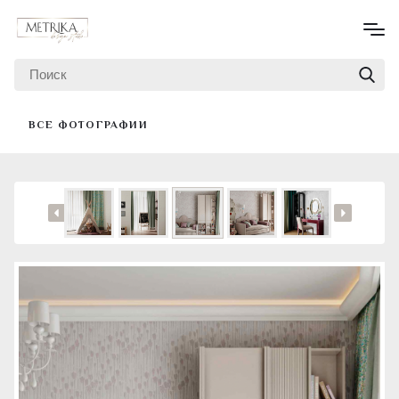
ВСЕ ФОТОГРАФИИ