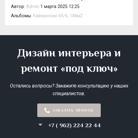
Автор:
Admin
1 марта 2025 12:25
Альбомы:
Кавказская 45/4, 148м2
Дизайн интерьера и
ремонт «под ключ»
Остались вопросы? Закажите консультацию у наших
специалистов.
ЗАКАЗАТЬ ЗВОНОК
+7 ( 962) 224 22 44