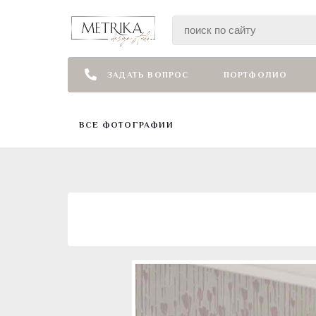
ЗАДАТЬ ВОПРОС
ПОРТФОЛИО
ВСЕ ФОТОГРАФИИ