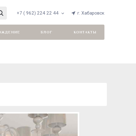
+7 ( 962) 224 22 44
г. Хабаровск
ОЖДЕНИЕ
БЛОГ
КОНТАКТЫ