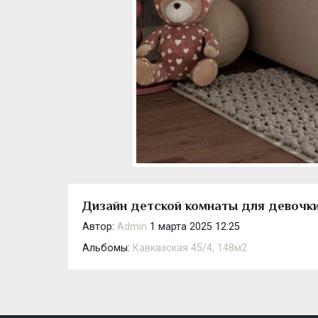
Дизайн детской комнаты для девочки 
Автор:
Admin
1 марта 2025 12:25
Альбомы:
Кавказская 45/4, 148м2