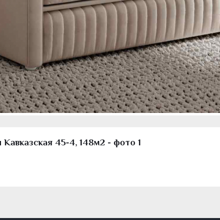
Кавказская 45-4, 148м2 - фото 1