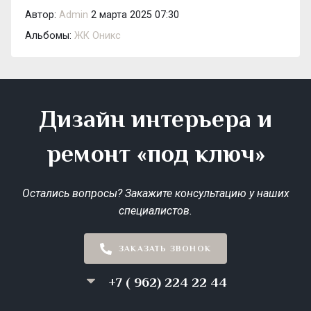
Автор:
Admin
2 марта 2025 07:30
Альбомы:
ЖК Оникс
Дизайн интерьера и
ремонт «под ключ»
Остались вопросы? Закажите консультацию у наших
специалистов.
ЗАКАЗАТЬ ЗВОНОК
+7 ( 962) 224 22 44