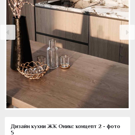
Дизайн кухни ЖК Оникс концепт 2 - фото
5