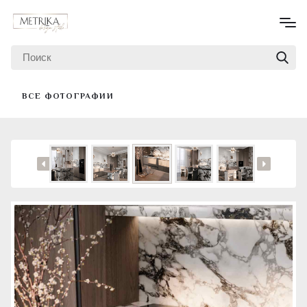
ВСЕ ФОТОГРАФИИ