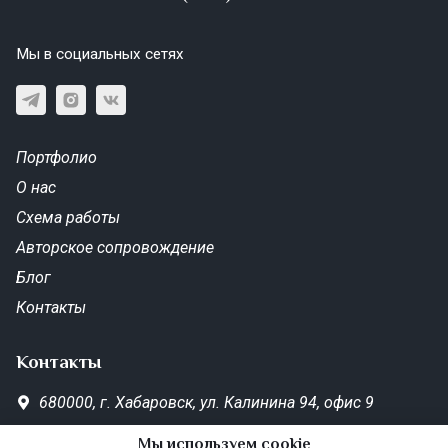
Мы в социальных сетях
Портфолио
О нас
Схема работы
Авторское сопровождение
Блог
Контакты
Контакты
680000,
г. Хабаровск,
ул. Калинина 94, офис 9
SD-Metrika.office@yandex.ru
Мы используем cookie