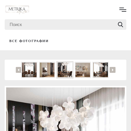
ВСЕ ФОТОГРАФИИ