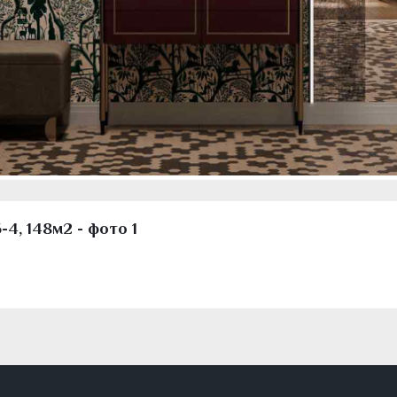
4, 148м2 - фото 1