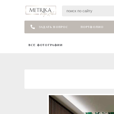
ЗАДАТЬ ВОПРОС
ПОРТФОЛИО
ВСЕ ФОТОГРАФИИ