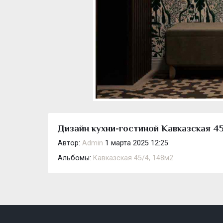
Дизайн кухни-гостиной Кавказская 45-
Автор:
Admin
1 марта 2025 12:25
Альбомы:
Кавказская 45/4, 148м2