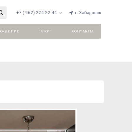
+7 ( 962) 224 22 44
г. Хабаровск
ОЖДЕНИЕ
БЛОГ
КОНТАКТЫ