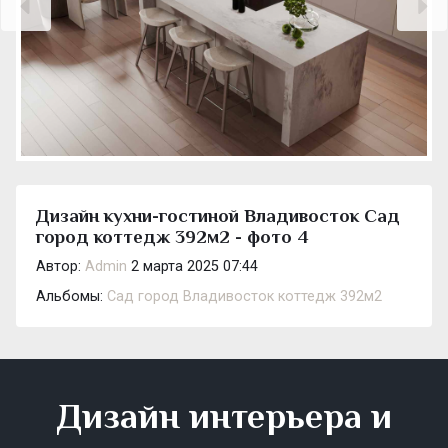
Дизайн кухни-гостиной Владивосток Сад
город коттедж 392м2 - фото 4
Автор:
Admin
2 марта 2025 07:44
Альбомы:
Сад город Владивосток коттедж 392м2
Дизайн интерьера и