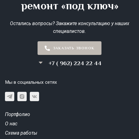
ремонт «под ключ»
Остались вопросы? Закажите консультацию у наших
специалистов.
ЗАКАЗАТЬ ЗВОНОК
+7 ( 962) 224 22 44
Мы в социальных сетях
Портфолио
О нас
Схема работы