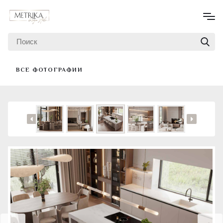
ВСЕ ФОТОГРАФИИ