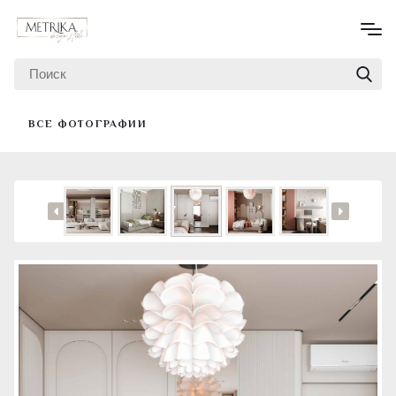
ВСЕ ФОТОГРАФИИ