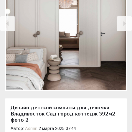
Дизайн детской комнаты для девочки
Владивосток Сад город коттедж 392м2 -
фото 2
Автор:
Admin
2 марта 2025 07:44