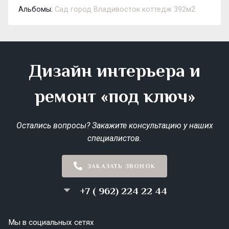
Альбомы:
Сад город Владивосток коттедж 392м2
Дизайн интерьера и
ремонт «под ключ»
Остались вопросы? Закажите консультацию у наших
специалистов.
ЗАКАЗАТЬ ЗВОНОК
+7 ( 962) 224 22 44
Мы в социальных сетях