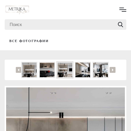
ВСЕ ФОТОГРАФИИ