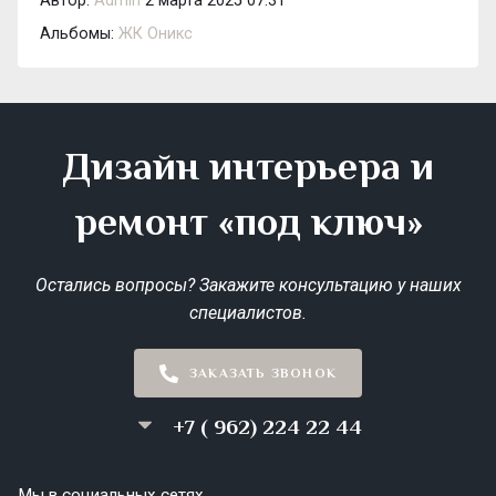
Автор:
Admin
2 марта 2025 07:31
Альбомы:
ЖК Оникс
Дизайн интерьера и
ремонт «под ключ»
Остались вопросы? Закажите консультацию у наших
специалистов.
ЗАКАЗАТЬ ЗВОНОК
+7 ( 962) 224 22 44
Мы в социальных сетях