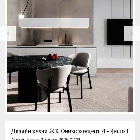
Дизайн кухни ЖК Оникс концепт 4 - фото 1