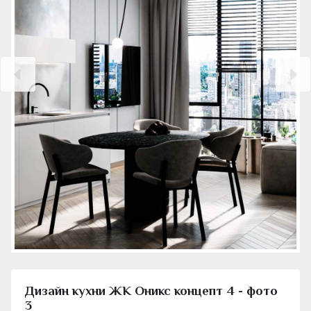
Дизайн кухни ЖК Оникс концепт 4 - фото
3