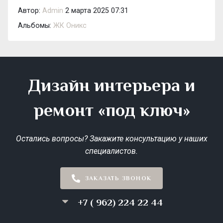
Автор:
Admin
2 марта 2025 07:31
Альбомы:
ЖК Оникс
Дизайн интерьера и
ремонт «под ключ»
Остались вопросы? Закажите консультацию у наших
специалистов.
ЗАКАЗАТЬ ЗВОНОК
+7 ( 962) 224 22 44