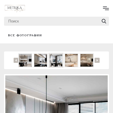
ВСЕ ФОТОГРАФИИ