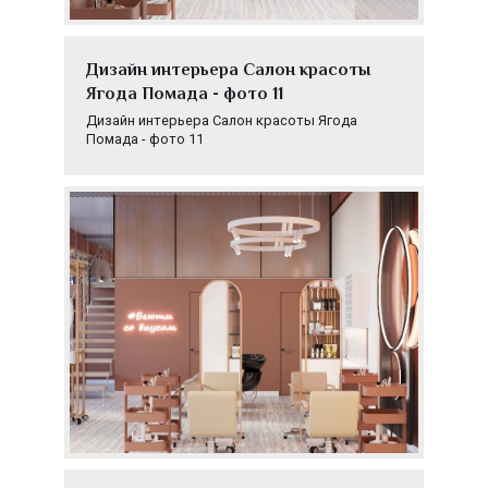
Дизайн интерьера Салон красоты
Ягода Помада - фото 11
Дизайн интерьера Салон красоты Ягода
Помада - фото 11