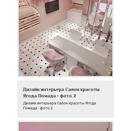
Дизайн интерьера Салон красоты
Ягода Помада - фото 2
Дизайн интерьера Салон красоты Ягода
Помада - фото 2