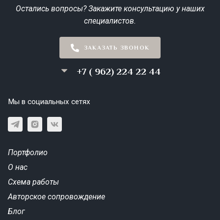
Остались вопросы? Закажите консультацию у наших
специалистов.
ЗАКАЗАТЬ ЗВОНОК
+7 ( 962) 224 22 44
Мы в социальных сетях
Портфолио
О нас
Схема работы
Авторское сопровождение
Блог