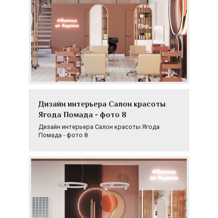
Дизайн интерьера Салон красоты
Ягода Помада - фото 8
Дизайн интерьера Салон красоты Ягода
Помада - фото 8