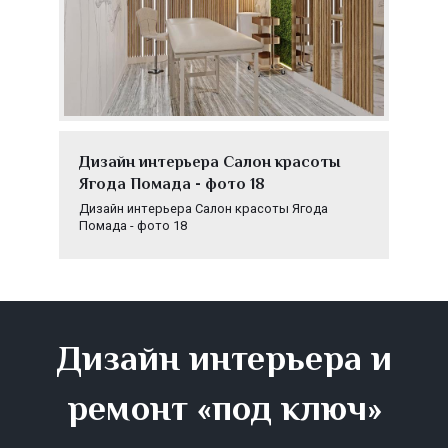
Дизайн интерьера Салон красоты
Ягода Помада - фото 18
Дизайн интерьера Салон красоты Ягода
Помада - фото 18
Дизайн интерьера и
ремонт «под ключ»