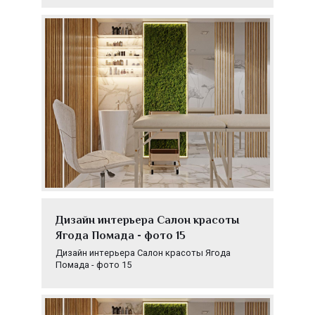
Дизайн интерьера Салон красоты
Ягода Помада - фото 15
Дизайн интерьера Салон красоты Ягода
Помада - фото 15