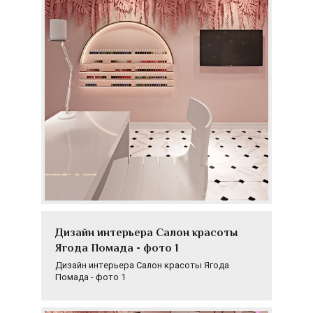
Дизайн интерьера Салон красоты
Ягода Помада - фото 1
Дизайн интерьера Салон красоты Ягода
Помада - фото 1