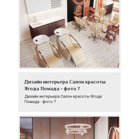
Дизайн интерьера Салон красоты
Ягода Помада - фото 7
Дизайн интерьера Салон красоты Ягода
Помада - фото 7