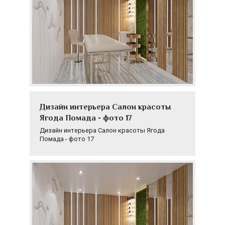
Дизайн интерьера Салон красоты
Ягода Помада - фото 17
Дизайн интерьера Салон красоты Ягода
Помада - фото 17