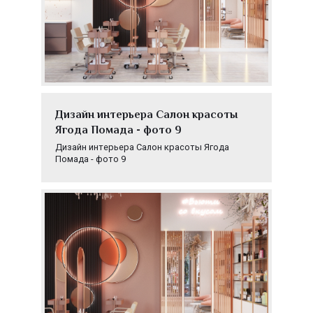
Дизайн интерьера Салон красоты
Ягода Помада - фото 9
Дизайн интерьера Салон красоты Ягода
Помада - фото 9