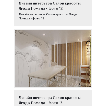
Дизайн интерьера Салон красоты
Ягода Помада - фото 12
Дизайн интерьера Салон красоты Ягода
Помада - фото 12
Дизайн интерьера Салон красоты
Ягода Помада - фото 13