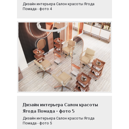
Дизайн интерьера Салон красоты Ягода
Помада - фото 4
Дизайн интерьера Салон красоты
Ягода Помада - фото 5
Дизайн интерьера Салон красоты Ягода
Помада - фото 5