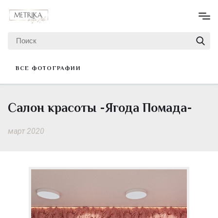
ВСЕ ФОТОГРАФИИ
Салон красоты -Ягода Помада-
март 2020