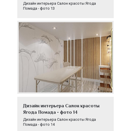
Дизайн интерьера Салон красоты Ягода
Помада - фото 13
Дизайн интерьера Салон красоты
Ягода Помада - фото 14
Дизайн интерьера Салон красоты Ягода
Помада - фото 14