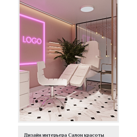
Дизайн интерьера Салон красоты