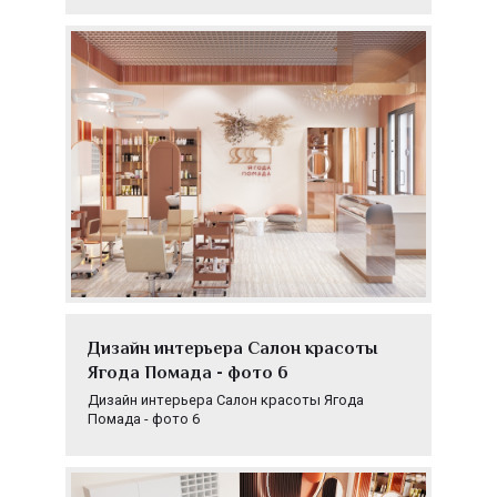
Дизайн интерьера Салон красоты
Ягода Помада - фото 6
Дизайн интерьера Салон красоты Ягода
Помада - фото 6