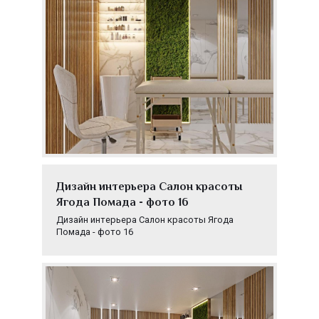
Дизайн интерьера Салон красоты
Ягода Помада - фото 16
Дизайн интерьера Салон красоты Ягода
Помада - фото 16