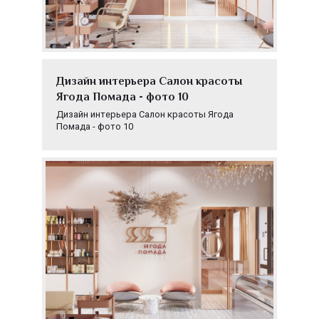
Дизайн интерьера Салон красоты
Ягода Помада - фото 10
Дизайн интерьера Салон красоты Ягода
Помада - фото 10