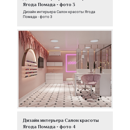
Ягода Помада - фото 3
Дизайн интерьера Салон красоты Ягода
Помада - фото 3
Дизайн интерьера Салон красоты
Ягода Помада - фото 4