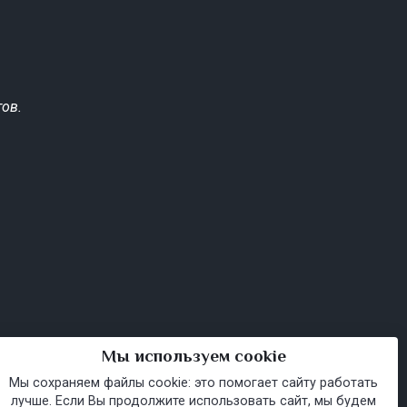
ов.
Мы используем cookie
Мы сохраняем файлы cookie: это помогает сайту работать
лучше. Если Вы продолжите использовать сайт, мы будем