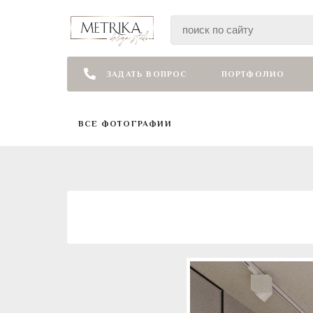
ЗАДАТЬ ВОПРОС
ПОРТФОЛИО
ВСЕ ФОТОГРАФИИ