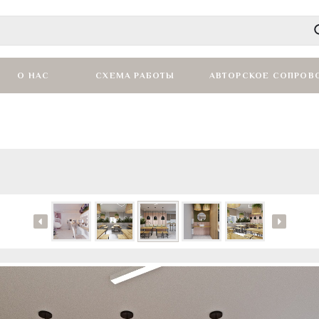
О НАС
СХЕМА РАБОТЫ
АВТОРСКОЕ СОПРОВ