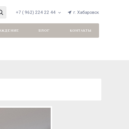
+7 ( 962) 224 22 44
г. Хабаровск
ОЖДЕНИЕ
БЛОГ
КОНТАКТЫ