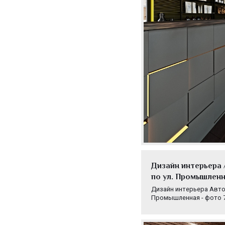
Дизайн интерьера 
по ул. Промышленн
Дизайн интерьера Автока
Промышленная - фото 