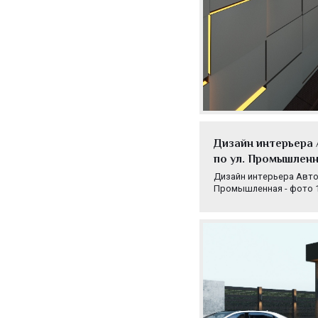
Дизайн интерьера 
по ул. Промышленн
Дизайн интерьера Автока
Промышленная - фото 