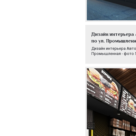
Дизайн интерьера 
по ул. Промышленн
Дизайн интерьера Автока
Промышленная - фото 