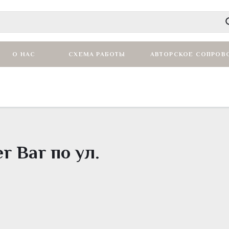
О НАС
СХЕМА РАБОТЫ
АВТОРСКОЕ СОПРОВ
r Bar по ул.