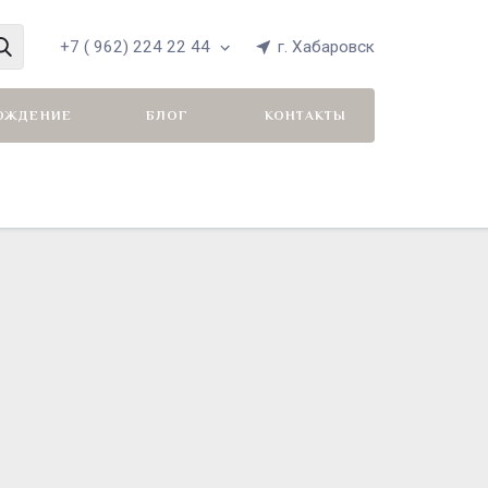
+7 ( 962) 224 22 44
г. Хабаровск
ОЖДЕНИЕ
БЛОГ
КОНТАКТЫ