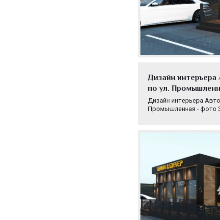
Дизайн интерьера 
по ул. Промышленн
Дизайн интерьера Автока
Промышленная - фото 