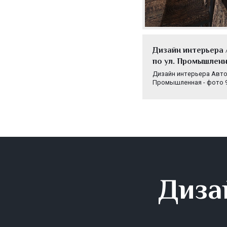
Дизайн интерьера 
по ул. Промышленн
Дизайн интерьера Автока
Промышленная - фото 
Диза