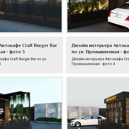
Автокафе Craft Burger Bar
Дизайн интерьера Автокаф
ая - фото 3
по ул. Промышленная - ф
фе Craft Burger Bar по ул.
Дизайн интерьера Автокафе Craft
3
Промышленная - фото 4