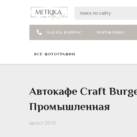
ЗАДАТЬ ВОПРОС
ПОРТФОЛИО
ВСЕ ФОТОГРАФИИ
Автокафе Craft Burge
Промышленная
август 2019