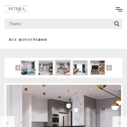
ВСЕ ФОТОГРАФИИ