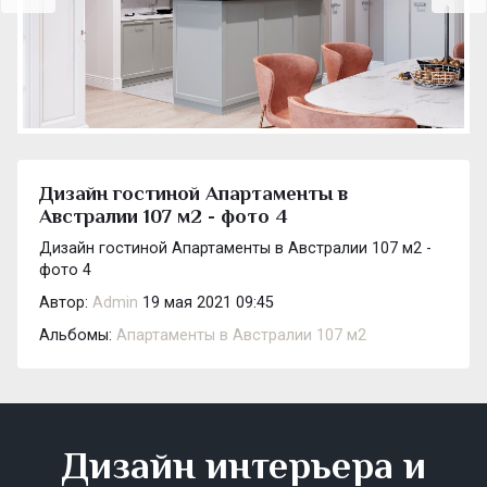
Дизайн гостиной Апартаменты в
Австралии 107 м2 - фото 4
Дизайн гостиной Апартаменты в Австралии 107 м2 -
фото 4
Автор:
Admin
19 мая 2021 09:45
Альбомы:
Апартаменты в Австралии 107 м2
Дизайн интерьера и