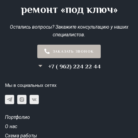
ремонт «под ключ»
Остались вопросы? Закажите консультацию у наших
специалистов.
ЗАКАЗАТЬ ЗВОНОК
+7 ( 962) 224 22 44
Мы в социальных сетях
Портфолио
О нас
Схема работы