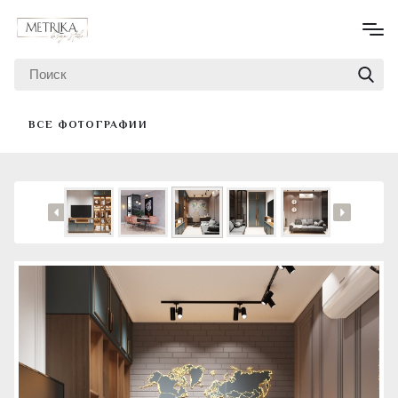
ВСЕ ФОТОГРАФИИ