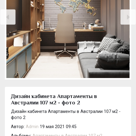
Дизайн кабинета Апартаменты в
Австралии 107 м2 - фото 2
Дизайн кабинета Апартаменты в Австралии 107 м2 -
фото 2
Автор:
Admin
19 мая 2021 09:45
Альбомы:
Апартаменты в Австралии 107 м2