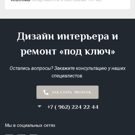
Дизайн интерьера и
ремонт «под ключ»
Остались вопросы? Закажите консультацию у наших
специалистов.
ЗАКАЗАТЬ ЗВОНОК
+7 ( 962) 224 22 44
Мы в социальных сетях