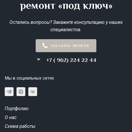
ремонт «под ключ»
Остались вопросы? Закажите консультацию у наших
специалистов.
ЗАКАЗАТЬ ЗВОНОК
+7 ( 962) 224 22 44
Мы в социальных сетях
Портфолио
О нас
Схема работы