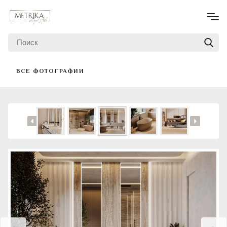
ВСЕ ФОТОГРАФИИ