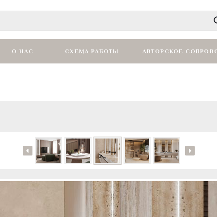
О НАС
СХЕМА РАБОТЫ
АВТОРСКОЕ СОПРОВ