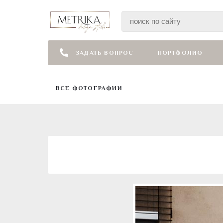
ЗАДАТЬ ВОПРОС
ПОРТФОЛИО
ВСЕ ФОТОГРАФИИ