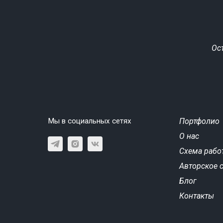
Ос
Мы в социальных сетях
Портфолио
О нас
Схема рабо
Авторское 
Блог
Контакты