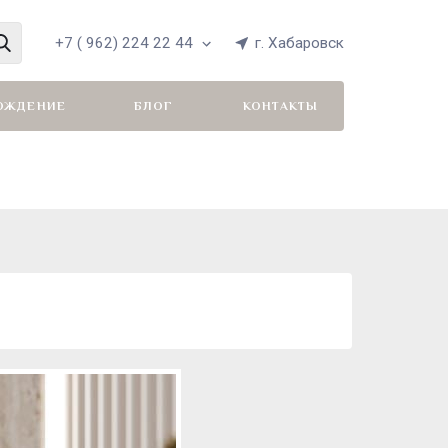
+7 ( 962) 224 22 44
г. Хабаровск
ОЖДЕНИЕ
БЛОГ
КОНТАКТЫ