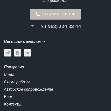
специалистов.
ЗАКАЗАТЬ ЗВОНОК
+7 ( 962) 224 22 44
Мы в социальных сетях
Портфолио
О нас
Схема работы
Авторское сопровождение
Блог
Контакты