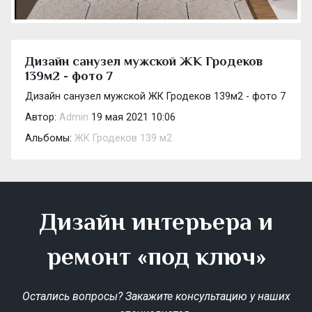
Дизайн санузел мужской ЖК Гродеков
139м2 - фото 7
Дизайн санузел мужской ЖК Гродеков 139м2 - фото 7
Автор:
Admin
19 мая 2021 10:06
Альбомы:
ЖК Гродеков 139 м2
Дизайн интерьера и
ремонт «под ключ»
Остались вопросы? Закажите консультацию у наших