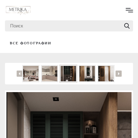
ВСЕ ФОТОГРАФИИ