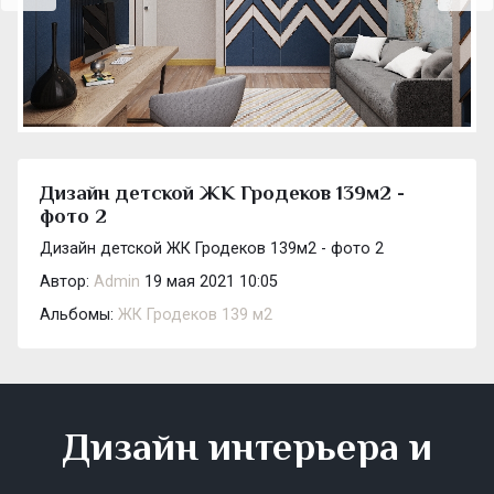
Дизайн детской ЖК Гродеков 139м2 -
фото 2
Дизайн детской ЖК Гродеков 139м2 - фото 2
Автор:
Admin
19 мая 2021 10:05
Альбомы:
ЖК Гродеков 139 м2
Дизайн интерьера и