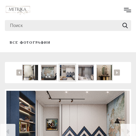
ВСЕ ФОТОГРАФИИ