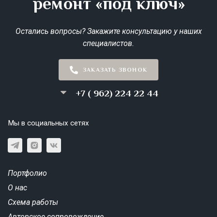
ремонт «под ключ»
Остались вопросы? Закажите консультацию у наших
специалистов.
ЗАКАЗАТЬ ЗВОНОК
+7 ( 962) 224 22 44
Мы в социальных сетях
Портфолио
О нас
Схема работы
Авторское сопровождение