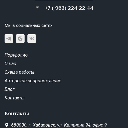
+7 ( 962) 224 22 44
Мы в социальных сетях
Портфолио
О нас
Схема работы
Авторское сопровождение
Блог
Контакты
Контакты
680000,
г. Хабаровск,
ул. Калинина 94, офис 9