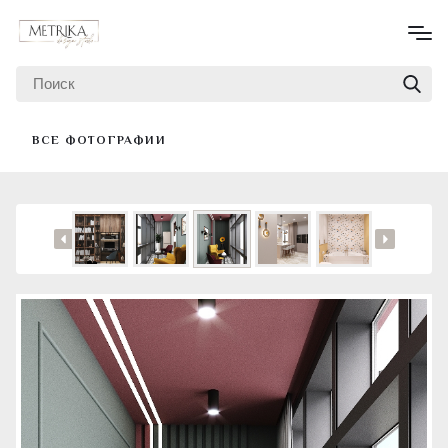
ВСЕ ФОТОГРАФИИ