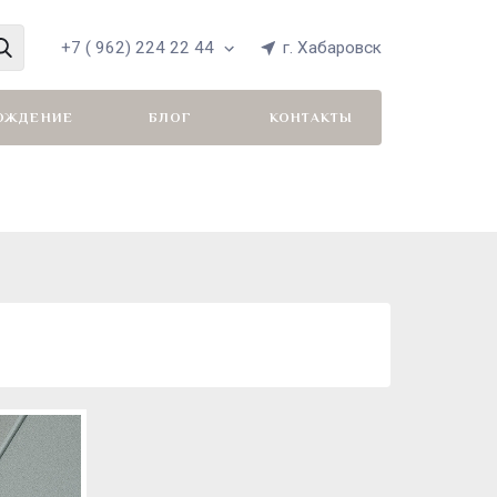
+7 ( 962) 224 22 44
г. Хабаровск
ОЖДЕНИЕ
БЛОГ
КОНТАКТЫ