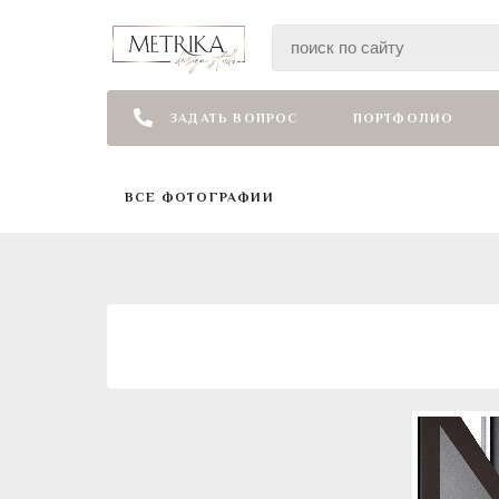
ЗАДАТЬ ВОПРОС
ПОРТФОЛИО
ВСЕ ФОТОГРАФИИ