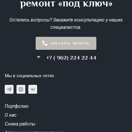
ремонт «под ключ»
Остались вопросы? Закажите консультацию у наших
специалистов.
ЗАКАЗАТЬ ЗВОНОК
+7 ( 962) 224 22 44
Мы в социальных сетях
Портфолио
О нас
Схема работы