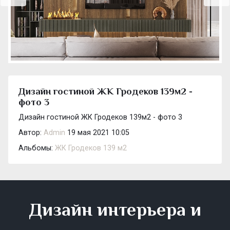
Дизайн гостиной ЖК Гродеков 139м2 -
фото 3
Дизайн гостиной ЖК Гродеков 139м2 - фото 3
Автор:
Admin
19 мая 2021 10:05
Альбомы:
ЖК Гродеков 139 м2
Дизайн интерьера и