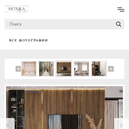
ВСЕ ФОТОГРАФИИ