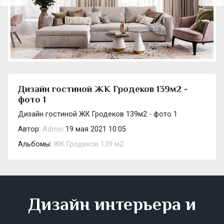
Дизайн гостиной ЖК Гродеков 139м2 -
фото 1
Дизайн гостиной ЖК Гродеков 139м2 - фото 1
Автор:
Admin
19 мая 2021 10:05
Альбомы:
ЖК Гродеков 139 м2
Дизайн интерьера и