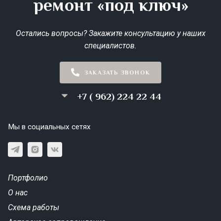
ремонт «под ключ»
Остались вопросы? Закажите консультацию у наших
специалистов.
ЗАКАЗАТЬ ЗВОНОК
+7 ( 962) 224 22 44
Мы в социальных сетях
Портфолио
О нас
Схема работы