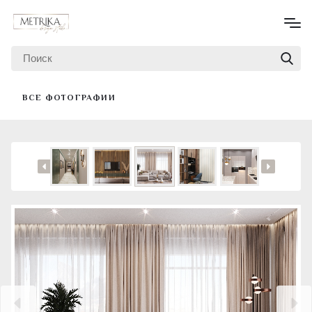
ВСЕ ФОТОГРАФИИ