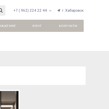
+7 ( 962) 224 22 44
г. Хабаровск
ОЖДЕНИЕ
БЛОГ
КОНТАКТЫ