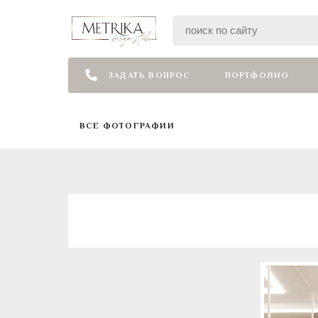
ЗАДАТЬ ВОПРОС
ПОРТФОЛИО
ВСЕ ФОТОГРАФИИ