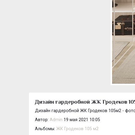
Дизайн гардеробной ЖК Гродеков 105
Дизайн гардеробной ЖК Гродеков 105м2 - фото
Автор:
Admin
19 мая 2021 10:05
Альбомы:
ЖК Гродеков 105 м2