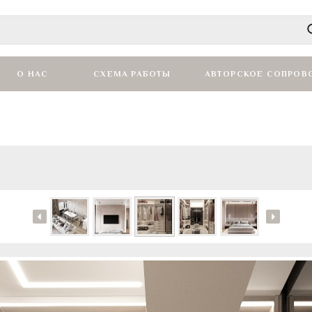
О НАС
СХЕМА РАБОТЫ
АВТОРСКОЕ СОПРОВ