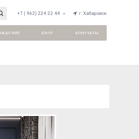
+7 ( 962) 224 22 44
г. Хабаровск
ОЖДЕНИЕ
БЛОГ
КОНТАКТЫ