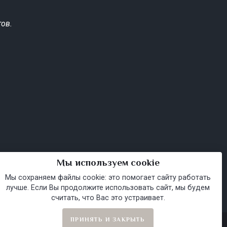
ов.
Мы используем cookie
Мы сохраняем файлы cookie: это помогает сайту работать
лучше. Если Вы продолжите использовать сайт, мы будем
считать, что Вас это устраивает.
ПРИНЯТЬ И ЗАКРЫТЬ