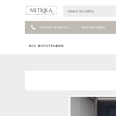
ЗАДАТЬ ВОПРОС
ПОРТФОЛИО
ВСЕ ФОТОГРАФИИ