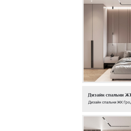
Дизайн спальни ЖК
Дизайн спальни ЖК Гро