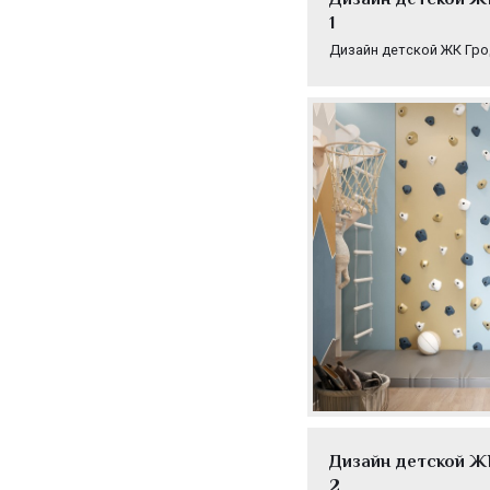
1
Дизайн детской ЖК Гро
Дизайн детской Ж
2