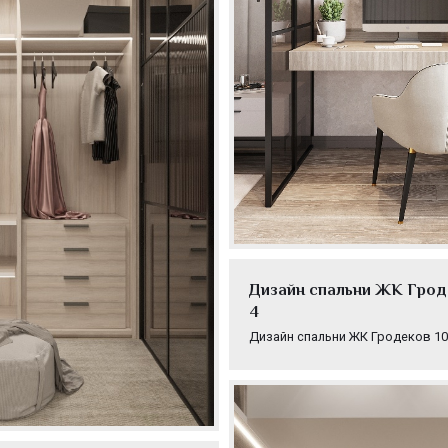
Дизайн спальни ЖК Гроде
4
Дизайн спальни ЖК Гродеков 10