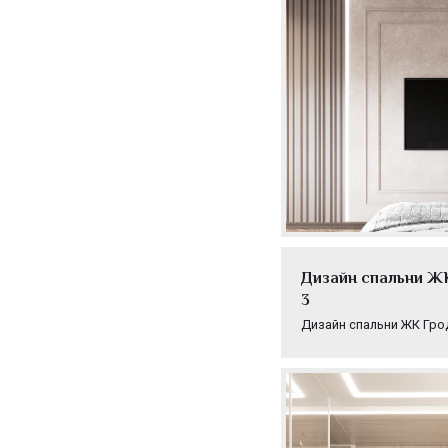
Дизайн спальни ЖК
3
Дизайн спальни ЖК Гро