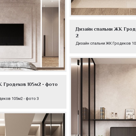
Дизайн спальни ЖК Гроде
2
Дизайн спальни ЖК Гродеков 10
 Гродеков 105м2 - фото
деков 105м2 - фото 3