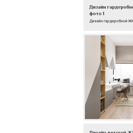
Дизайн гардеробн
фото 1
Дизайн гардеробной ЖК
Дизайн детской Ж