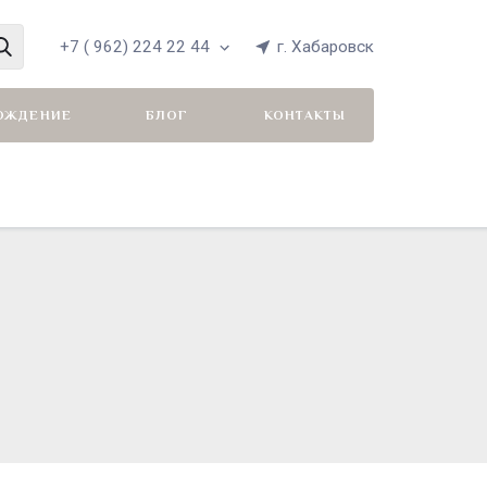
+7 ( 962) 224 22 44
г. Хабаровск
ОЖДЕНИЕ
БЛОГ
КОНТАКТЫ