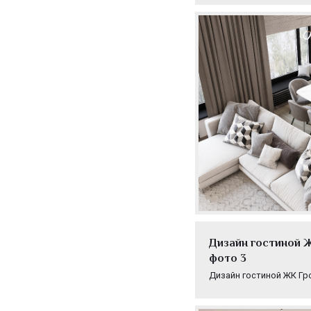
Дизайн гостиной Ж
фото 3
Дизайн гостиной ЖК Гр