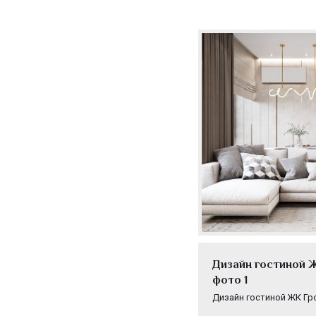
Дизайн гостиной Ж
фото 1
Дизайн гостиной ЖК Гр