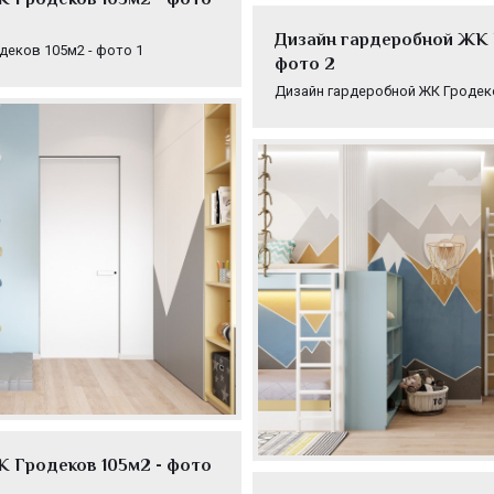
Дизайн гардеробной ЖК 
деков 105м2 - фото 1
фото 2
Дизайн гардеробной ЖК Гродеко
К Гродеков 105м2 - фото