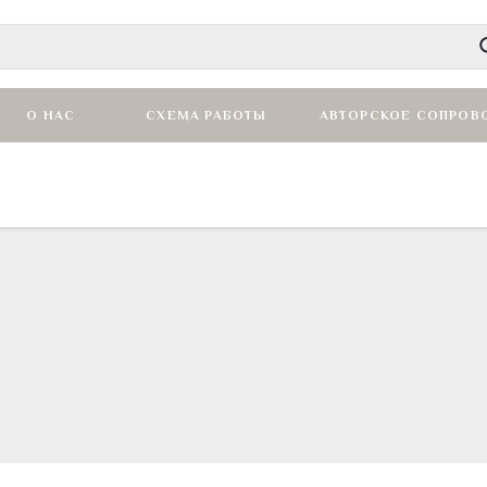
О НАС
СХЕМА РАБОТЫ
АВТОРСКОЕ СОПРОВ