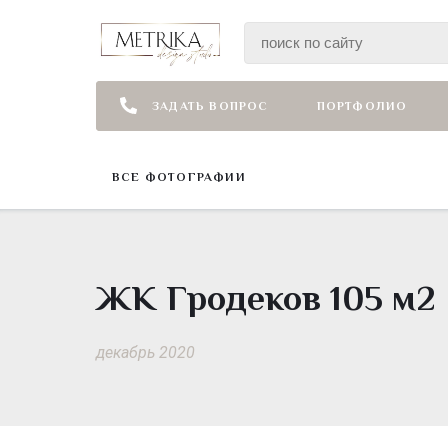
ЗАДАТЬ ВОПРОС
ПОРТФОЛИО
ВСЕ ФОТОГРАФИИ
ЖК Гродеков 105 м2
декабрь 2020