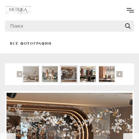
ВСЕ ФОТОГРАФИИ