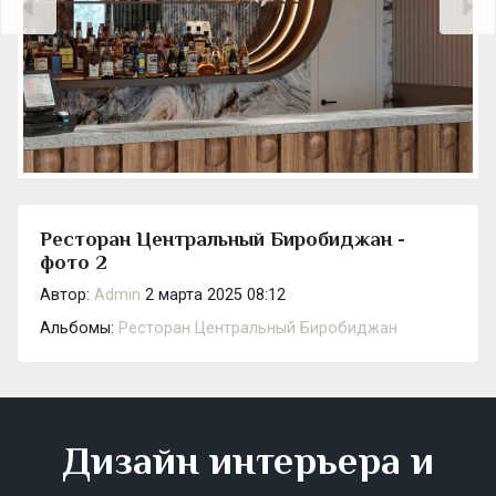
Ресторан Центральный Биробиджан -
фото 2
Автор:
Admin
2 марта 2025 08:12
Альбомы:
Ресторан Центральный Биробиджан
Дизайн интерьера и