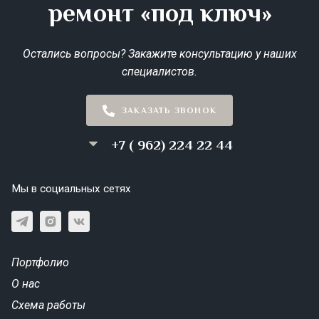
ремонт «под ключ»
Остались вопросы? Закажите консультацию у наших
специалистов.
ЗАКАЗАТЬ ЗВОНОК
+7 ( 962) 224 22 44
Мы в социальных сетях
Портфолио
О нас
Схема работы