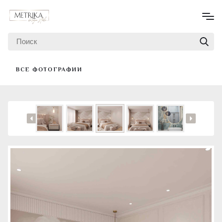
ВСЕ ФОТОГРАФИИ