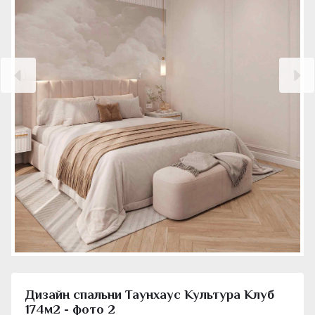
Дизайн спальни Таунхаус Культура Клуб
174м2 - фото 2