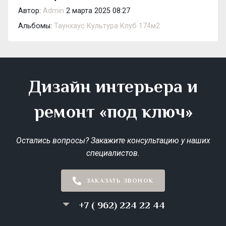
Автор:
Admin
2 марта 2025 08:27
Альбомы:
Таунхаус Культура Клуб 174м2
Дизайн интерьера и
ремонт «под ключ»
Остались вопросы? Закажите консультацию у наших
специалистов.
ЗАКАЗАТЬ ЗВОНОК
+7 ( 962) 224 22 44