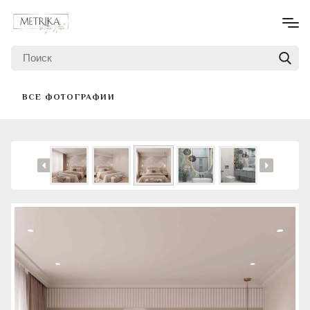
ВСЕ ФОТОГРАФИИ