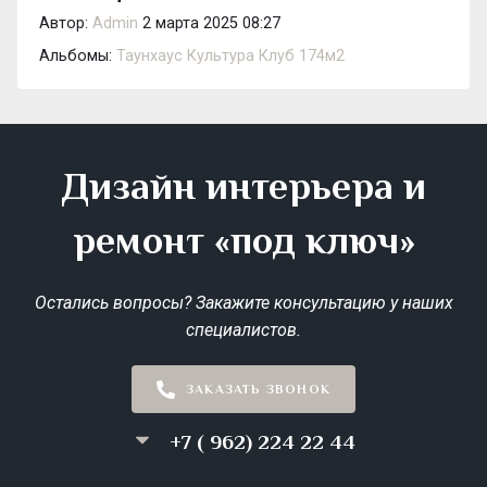
Автор:
Admin
2 марта 2025 08:27
Альбомы:
Таунхаус Культура Клуб 174м2
Дизайн интерьера и
ремонт «под ключ»
Остались вопросы? Закажите консультацию у наших
специалистов.
ЗАКАЗАТЬ ЗВОНОК
+7 ( 962) 224 22 44