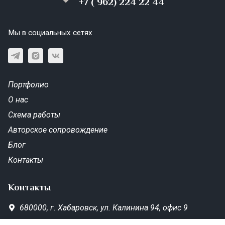
+7 ( 962) 224 22 44
Мы в социальных сетях
Портфолио
О нас
Схема работы
Авторское сопровождение
Блог
Контакты
Контакты
680000,
г. Хабаровск,
ул. Калинина 94, офис 9
SD-Metrika.office@yandex.ru