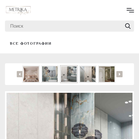
ВСЕ ФОТОГРАФИИ