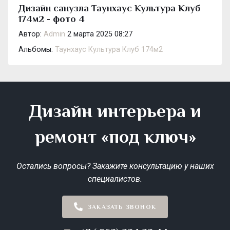
Дизайн санузла Таунхаус Культура Клуб
174м2 - фото 4
Автор:
Admin
2 марта 2025 08:27
Альбомы:
Таунхаус Культура Клуб 174м2
Дизайн интерьера и
ремонт «под ключ»
Остались вопросы? Закажите консультацию у наших
специалистов.
ЗАКАЗАТЬ ЗВОНОК