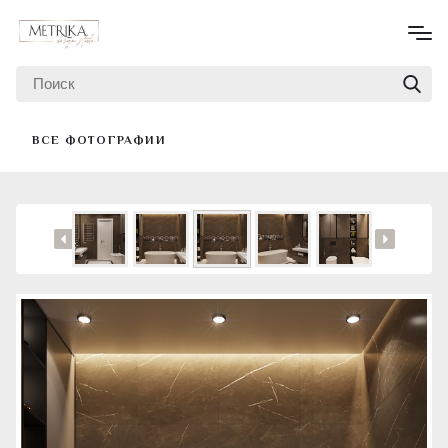
ВСЕ ФОТОГРАФИИ