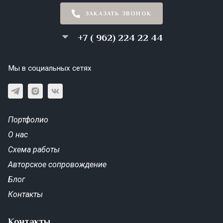
ЗАКАЗАТЬ ЗВОНОК
+7 ( 962) 224 22 44
Мы в социальных сетях
Портфолио
О нас
Схема работы
Авторское сопровождение
Блог
Контакты
Контакты