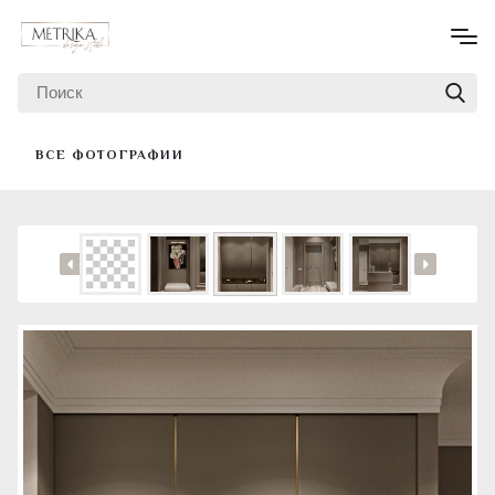
ВСЕ ФОТОГРАФИИ