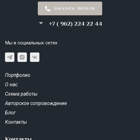
ЗАКАЗАТЬ ЗВОНОК
+7 ( 962) 224 22 44
Мы в социальных сетях
Портфолио
О нас
Схема работы
Авторское сопровождение
Блог
Контакты
Контакты