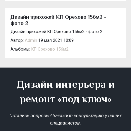
Дизайн прихожей КП Орехово 156м2 -
фото 2
Дизайн прихожей КП Орехово 156м2 - фото 2
Автор:
Admin
19 мая 2021 10:09
Альбомы:
КП Орехово 156м2
Дизайн интерьера и
ремонт «под ключ»
Остались вопросы? Закажите консультацию у наших
специалистов.