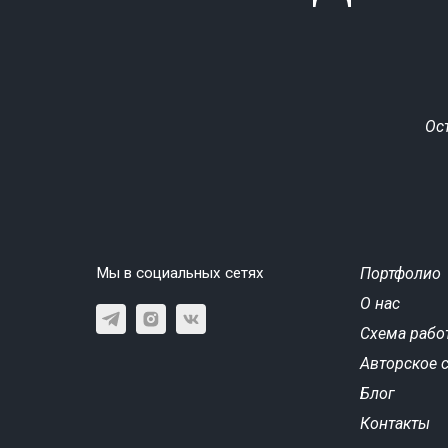
Ос
Мы в социальных сетях
Портфолио
О нас
Схема рабо
Авторское 
Блог
Контакты