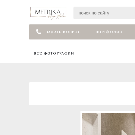
ЗАДАТЬ ВОПРОС
ПОРТФОЛИО
ВСЕ ФОТОГРАФИИ