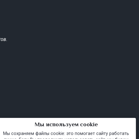
ов.
Мы используем cookie
Мы сохраняем файлы cookie: это помогает сайту работать