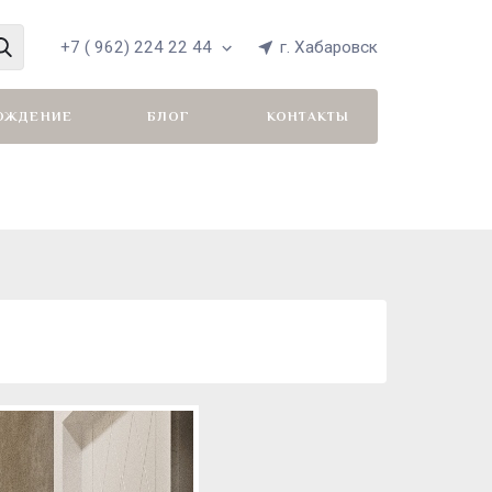
+7 ( 962) 224 22 44
г. Хабаровск
ОЖДЕНИЕ
БЛОГ
КОНТАКТЫ