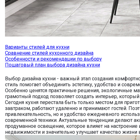
Варианты стилей для кухни
Сравнение стилей кухонного дизайна
Особенности и рекомендации по выбору
Пошаговый план выбора дизайна кухни
Выбор дизайна кухни - важный этап создания комфортн
стиль помогает объединить эстетику, удобство и совр
Особенно ценятся практичные решения, экологичные ма
грамотный подход позволяет создать интерьер, который
Сегодня кухня перестала быть только местом для пригот
завтраком, работают удаленно и принимают гостей. Поэ
привлекательность, но и удобство ежедневного использ
современной техники. Актуальные тенденции делают а
продуманное освещение, которое влияет на настроение 
недвижимости и значительно улучшает качество жизни 