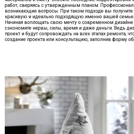
работ, сверяясь с утвержденным планом. Профессиона
возникающие вопросы. При таком подходе вы получите 
красивую и идеально подходящую именно вашей семье
Начиная воплощать свою мечту о
современном дизайне и
сэкономите нервы, силы, время и даже деньги. Ведь ди
проект и будут сопровождать на всех этапах ремонта, ч
создание проекта или консультацию, заполнив форму об