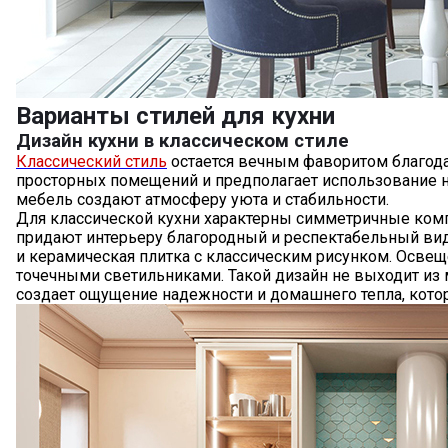
Варианты стилей для кухни
Дизайн кухни в классическом стиле
Классический стиль
остается вечным фаворитом благода
просторных помещений и предполагает использование н
мебель создают атмосферу уюта и стабильности.
Для классической кухни характерны симметричные комп
придают интерьеру благородный и респектабельный вид
и керамическая плитка с классическим рисунком. Освещ
точечными светильниками. Такой дизайн не выходит из
создает ощущение надежности и домашнего тепла, котор