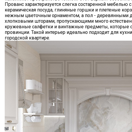
Прованс характеризуется слегка состаренной мебелью 
керамическая посуда, глиняные горшки и плетеные кор
нежным цветочным орнаментом, а пол - деревянными д
хлопковыми шторами, пропускающими много естественн
кружевные салфетки и винтажные предметы, которые 
провинции. Такой интерьер идеально подходит для кухн
городской квартире.