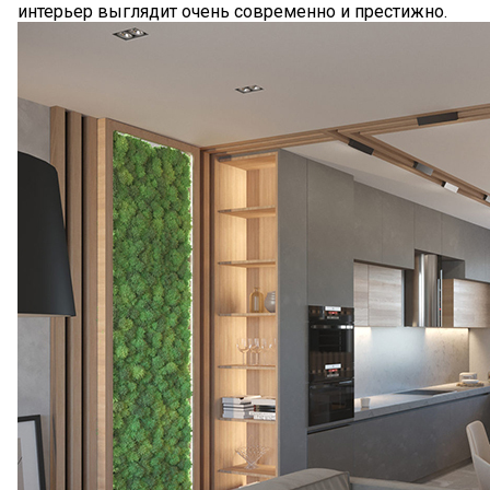
интерьер выглядит очень современно и престижно.