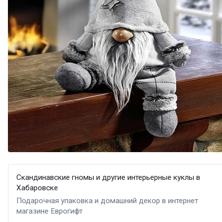
Скандинавские гномы и другие интерьерные куклы в
Хабаровске
Подарочная упаковка и домашний декор в интернет
магазине Еврогифт