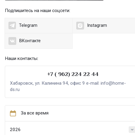
Подпишитесь на наши соцсети:
Telegram
Instagram
ВКонтакте
Наши контакты:
+7 ( 962) 224 22 44
Хабаровск, ул. Калинина 94, офис 9 e-mail: info@home-
ds.ru
За все время
2026