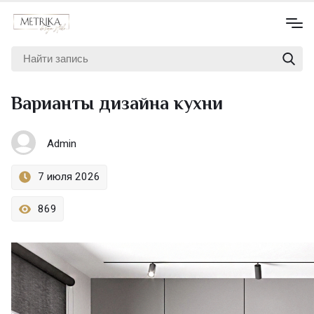
Варианты дизайна кухни
Admin
7 июля 2026
869