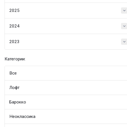
2025
2024
2023
Категории:
Все
Лофт
Барокко
Неоклассика