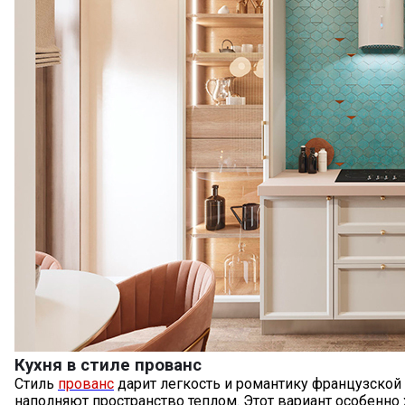
Кухня в стиле прованс
Стиль
прованс
дарит легкость и романтику французской
наполняют пространство теплом. Этот вариант особенно