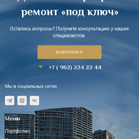
ремонт «под ключ»
Остались вопросы? Получите консультацию у наших
специалистов.
ПОДРОБНЕЕ
+7 ( 962) 224 22 44
Мы в социальных сетях
Меню
Портфолио