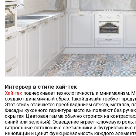
Интерьер в стиле хай-тек
Хай-тек
подчеркивает технологичность и минимализм. М
создают динамичный образ. Такой дизайн требует прод
Этот стиль отличается преобладанием стекла, металла,
Фасады кухонного гарнитура часто выполняют без ручек (
скрытая. Цветовая гамма обычно строится на контрастах
синий или зеленый). Освещение играет ключевую роль: 
встроенные потолочные светильники и футуристичные по
инновации и ценит функциональность каждого элемента