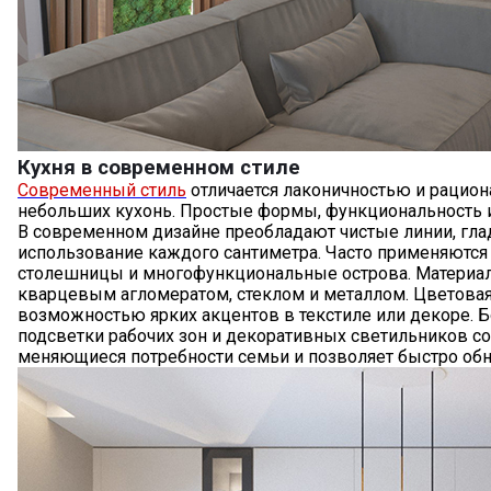
Кухня в современном стиле
Современный стиль
отличается лаконичностью и рацион
небольших кухонь. Простые формы, функциональность 
В современном дизайне преобладают чистые линии, гл
использование каждого сантиметра. Часто применяютс
столешницы и многофункциональные острова. Материал
кварцевым агломератом, стеклом и металлом. Цветовая 
возможностью ярких акцентов в текстиле или декоре. 
подсветки рабочих зон и декоративных светильников соз
меняющиеся потребности семьи и позволяет быстро обн