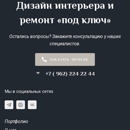
Дизайн интерьера и
ремонт «под ключ»
Остались вопросы? Закажите консультацию у наших
специалистов.
ЗАКАЗАТЬ ЗВОНОК
+7 ( 962) 224 22 44
Мы в социальных сетях
Портфолио