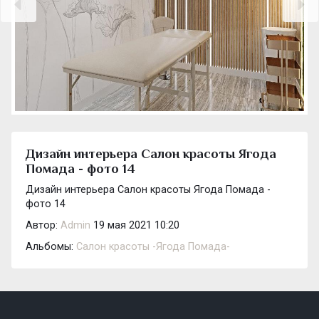
Дизайн интерьера Салон красоты Ягода
Помада - фото 14
Дизайн интерьера Салон красоты Ягода Помада -
фото 14
Автор:
Admin
19 мая 2021 10:20
Альбомы:
Салон красоты -Ягода Помада-