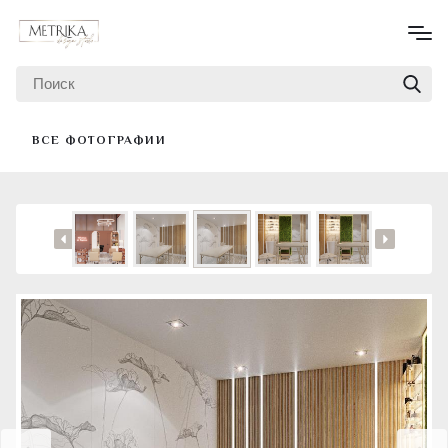
ВСЕ ФОТОГРАФИИ