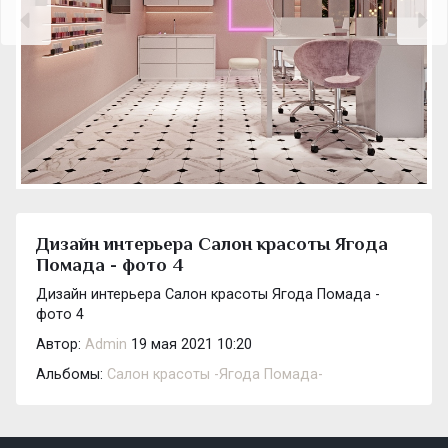
Дизайн интерьера Салон красоты Ягода
Помада - фото 4
Дизайн интерьера Салон красоты Ягода Помада -
фото 4
Автор:
Admin
19 мая 2021 10:20
Альбомы:
Салон красоты -Ягода Помада-