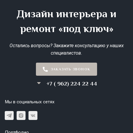
Дизайн интерьера и
ремонт «под ключ»
Остались вопросы? Закажите консультацию у наших
специалистов.
ЗАКАЗАТЬ ЗВОНОК
+7 ( 962) 224 22 44
Мы в социальных сетях
Портфолио