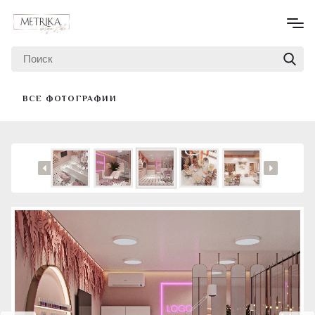
ВСЕ ФОТОГРАФИИ