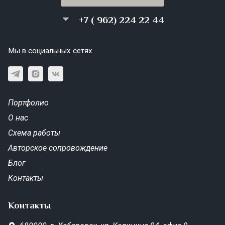
+7 ( 962) 224 22 44
Мы в социальных сетях
Портфолио
О нас
Схема работы
Авторское сопровождение
Блог
Контакты
Контакты