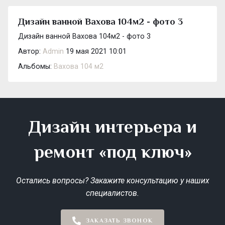
Дизайн ванной Вахова 104м2 - фото 3
Дизайн ванной Вахова 104м2 - фото 3
Автор:
Admin
19 мая 2021 10:01
Альбомы:
Вахова 104 м2
Дизайн интерьера и
ремонт «под ключ»
Остались вопросы? Закажите консультацию у наших
специалистов.
ЗАКАЗАТЬ ЗВОНОК