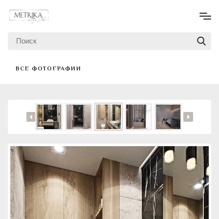
ВСЕ ФОТОГРАФИИ