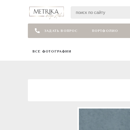
ЗАДАТЬ ВОПРОС
ПОРТФОЛИО
ВСЕ ФОТОГРАФИИ