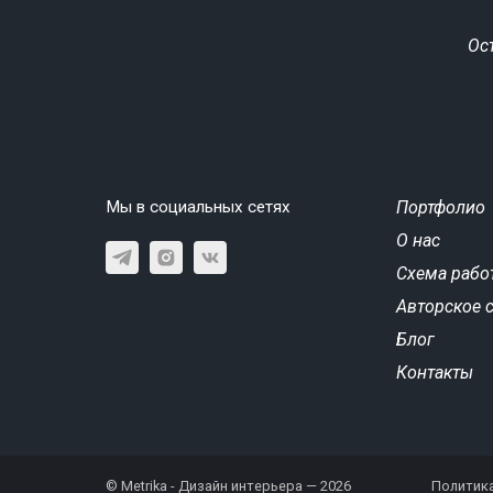
Ос
Мы в социальных сетях
Портфолио
О нас
Схема рабо
Авторское 
Блог
Контакты
© Metrika - Дизайн интерьера — 2026
Политик