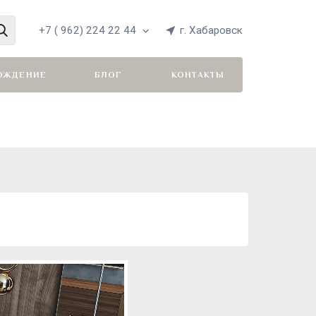
+7 ( 962) 224 22 44
г. Хабаровск
ОЖДЕНИЕ
БЛОГ
КОНТАКТЫ