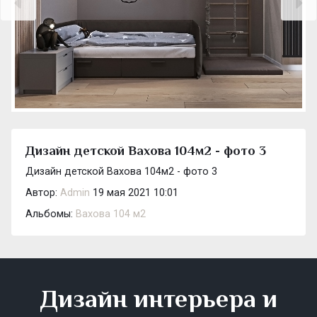
Дизайн детской Вахова 104м2 - фото 3
Дизайн детской Вахова 104м2 - фото 3
Автор:
Admin
19 мая 2021 10:01
Альбомы:
Вахова 104 м2
Дизайн интерьера и