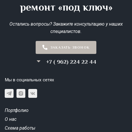
ремонт «под ключ»
Остались вопросы? Закажите консультацию у наших
специалистов.
ЗАКАЗАТЬ ЗВОНОК
+7 ( 962) 224 22 44
Мы в социальных сетях
Портфолио
О нас
Схема работы