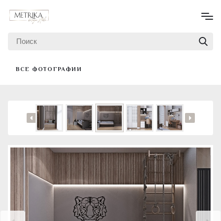
ВСЕ ФОТОГРАФИИ