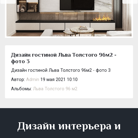
Дизайн гостиной Льва Толстого 96м2 -
фото 3
Дизайн гостиной Льва Толстого 96м2 - фото 3
Автор:
Admin
19 мая 2021 10:10
Альбомы:
Льва Толстого 96 м2
Дизайн интерьера и