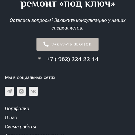
ремонт «под ключ»
Остались вопросы? Закажите консультацию у наших
специалистов.
ЗАКАЗАТЬ ЗВОНОК
+7 ( 962) 224 22 44
Мы в социальных сетях
Портфолио
О нас
Схема работы