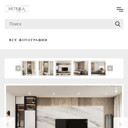
ВСЕ ФОТОГРАФИИ