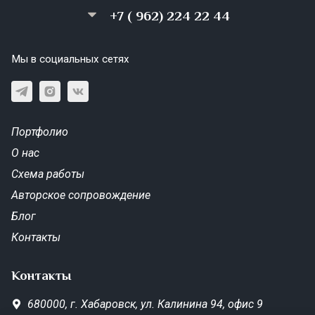
+7 ( 962) 224 22 44
Мы в социальных сетях
Портфолио
О нас
Схема работы
Авторское сопровождение
Блог
Контакты
Контакты
680000,
г. Хабаровск,
ул. Калинина 94, офис 9