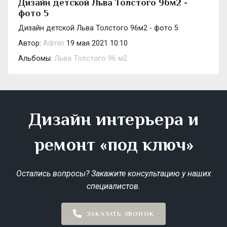
Дизайн детской Льва Толстого 96м2 -
фото 5
Дизайн детской Льва Толстого 96м2 - фото 5
Автор:
Admin
19 мая 2021 10:10
Альбомы:
Льва Толстого 96 м2
Дизайн интерьера и
ремонт «под ключ»
Остались вопросы? Закажите консультацию у наших
специалистов.
ЗАКАЗАТЬ ЗВОНОК