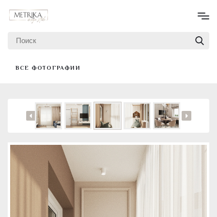
ВСЕ ФОТОГРАФИИ