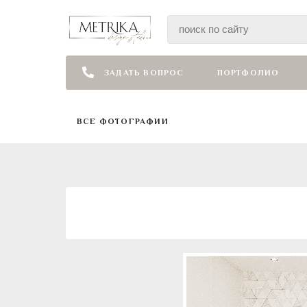
ЗАДАТЬ ВОПРОС
ПОРТФОЛИО
ВСЕ ФОТОГРАФИИ