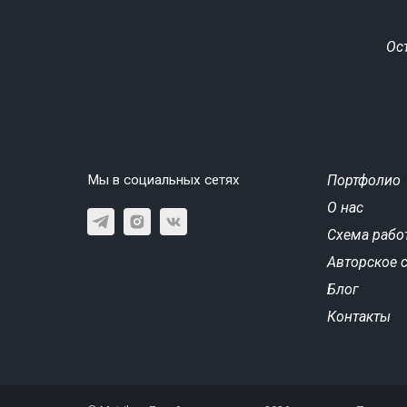
Ос
Мы в социальных сетях
Портфолио
О нас
Схема рабо
Авторское 
Блог
Контакты