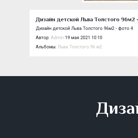
Дизайн детской Льва Толстого 96м2 
Дизайн детской Льва Толстого 96м2 - фото 4
Автор:
Admin
19 мая 2021 10:10
Альбомы:
Льва Толстого 96 м2
Диза