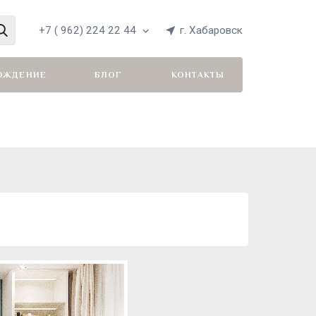
+7 ( 962) 224 22 44
г. Хабаровск
ОЖДЕНИЕ
БЛОГ
КОНТАКТЫ