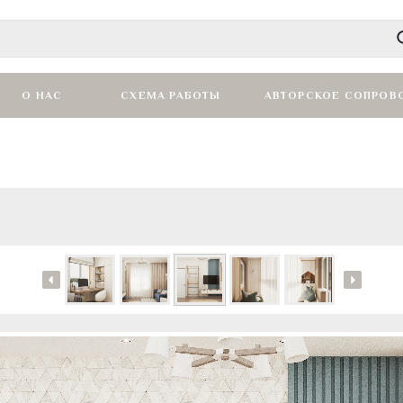
О НАС
СХЕМА РАБОТЫ
АВТОРСКОЕ СОПРОВ