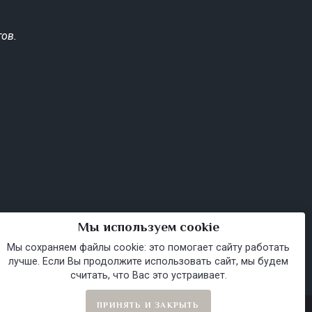
ов.
Мы используем cookie
Мы сохраняем файлы cookie: это помогает сайту работать
лучше. Если Вы продолжите использовать сайт, мы будем
считать, что Вас это устраивает.
ПРИНЯТЬ И ЗАКРЫТЬ