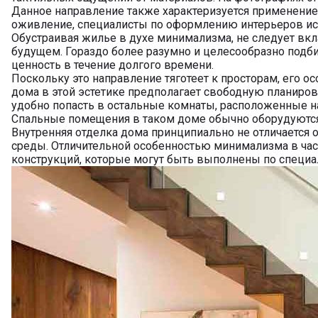
Данное направление также характеризуется применение
оживление, специалисты по оформлению интерьеров исп
Обустраивая жилье в духе минимализма, не следует вк
будущем. Гораздо более разумно и целесообразно подби
ценность в течение долгого времени.
Поскольку это направление тяготеет к просторам, его 
дома в этой эстетике предполагает свободную планиро
удобно попасть в остальные комнаты, расположенные н
Спальные помещения в таком доме обычно оборудуются
Внутренняя отделка дома принципиально не отличается
среды. Отличительной особенностью минимализма в ча
конструкций, которые могут быть выполнены по специа