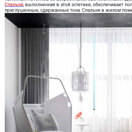
Спальня
, выполненная в этой эстетике, обеспечивает 
приглушенные, сдержанные тона. Спальня в жилом поме