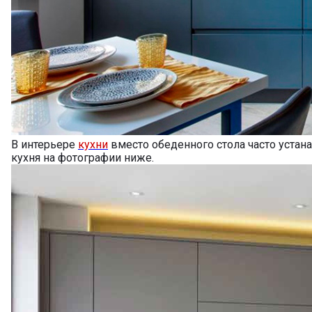
В интерьере
кухни
вместо обеденного стола часто устан
кухня на фотографии ниже.