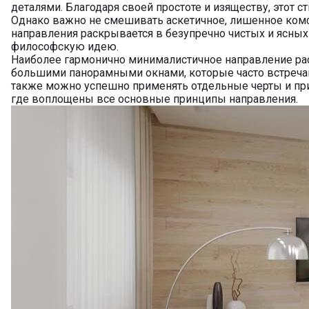
деталями. Благодаря своей простоте и изяществу, этот 
Однако важно не смешивать аскетичное, лишенное комф
направления раскрывается в безупречно чистых и ясных 
философскую идею.
Наиболее гармонично минималистичное направление рас
большими панорамными окнами, которые часто встречают
также можно успешно применять отдельные черты и при
где воплощены все основные принципы направления.