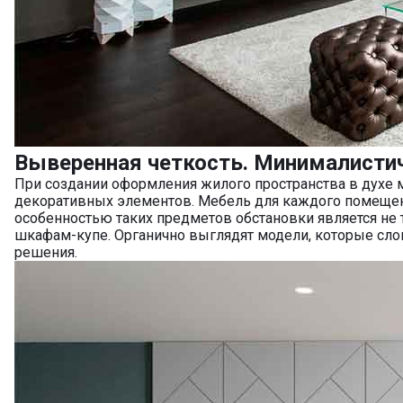
Выверенная четкость. Минималисти
При создании оформления жилого пространства в духе 
декоративных элементов. Мебель для каждого помещен
особенностью таких предметов обстановки является не 
шкафам-купе. Органично выглядят модели, которые сло
решения.