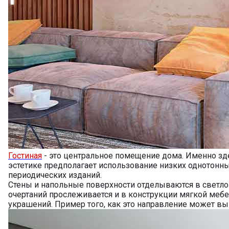
Гостиная
- это центральное помещение дома. Именно зд
эстетике предполагает использование низких однотонн
периодических изданий.
Стены и напольные поверхности отделываются в светлой
очертаний прослеживается и в конструкции мягкой мебе
украшений. Пример того, как это направление может выг