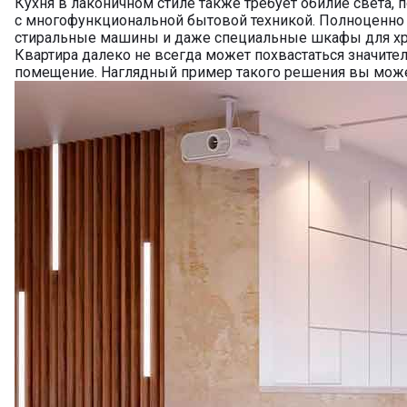
Кухня в лаконичном стиле также требует обилие света,
с многофункциональной бытовой техникой. Полноценно 
стиральные машины и даже специальные шкафы для хр
Квартира далеко не всегда может похвастаться значител
помещение. Наглядный пример такого решения вы може