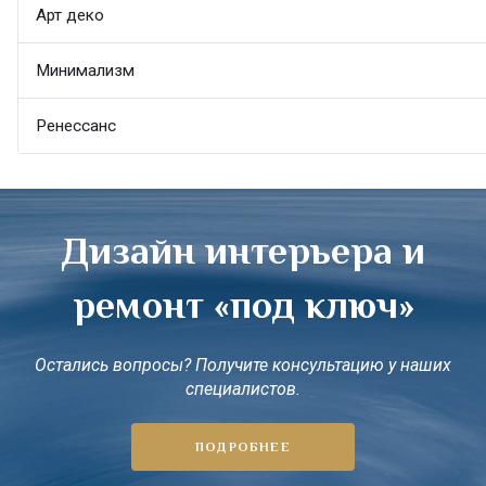
Арт деко
Минимализм
Ренессанс
Дизайн интерьера и
ремонт «под ключ»
Остались вопросы? Получите консультацию у наших
специалистов.
ПОДРОБНЕЕ