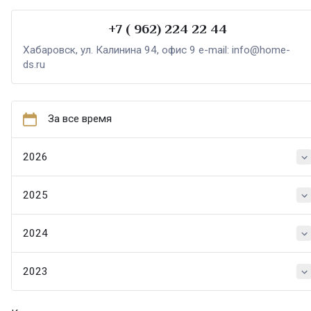
+7 ( 962) 224 22 44
Хабаровск, ул. Калинина 94, офис 9 e-mail: info@home-
ds.ru
За все время
2026
2025
2024
2023