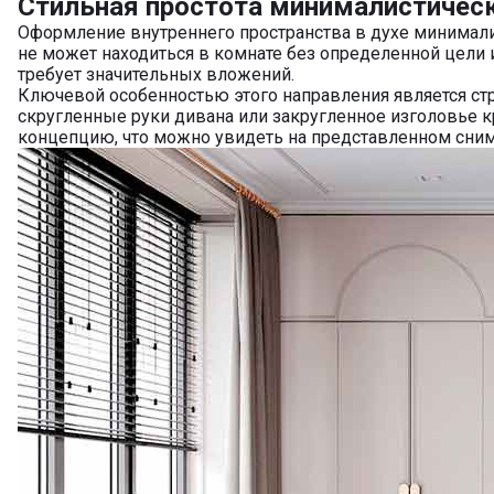
Стильная простота минималистическ
Оформление внутреннего пространства в духе минимали
не может находиться в комнате без определенной цели 
требует значительных вложений.
Ключевой особенностью этого направления является стр
скругленные руки дивана или закругленное изголовье 
концепцию, что можно увидеть на представленном сним