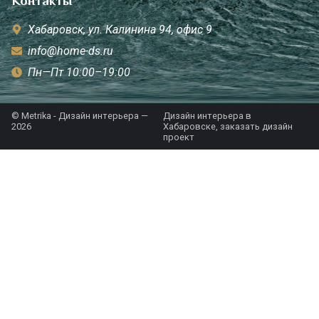
Контакты
Хабаровск, ул. Калинина 94, офис 9
info@home-ds.ru
Пн—Пт 10:00–19:00
© Metrika - Дизайн интерьера —
Дизайн интерьера в
2026
Хабаровске, заказать дизайн
проект