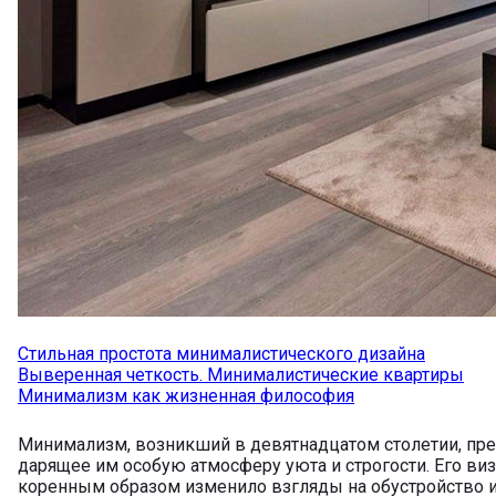
Стильная простота минималистического дизайна
Выверенная четкость. Минималистические квартиры
Минимализм как жизненная философия
Минимализм, возникший в девятнадцатом столетии, пре
дарящее им особую атмосферу уюта и строгости. Его ви
коренным образом изменило взгляды на обустройство 