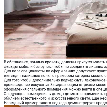
В обстановке, помимо кровати, должны присутствовать 
фасады мебели без ручек, чтобы не создавать лишних 
Для пола специалисты по оформлению допускают практи
выглядят наливные полы, с примером которых можно о
Для того чтобы дополнительно подчеркнуть лаконично
произведение искусства. Завершающим штрихом может 
оформления спального помещения можно найти в специа
Следующее помещение в доме, где можно применить при
обилием естественного и искусственного света. Еще нес
Наглядный пример такого подхода демонстрирует предс