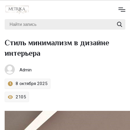
Стиль минимализм в дизайне
интерьера
Admin
8 октября 2025
2105