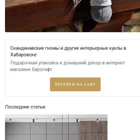
Скандинавские гномы и другие интерьерные куклы в
Хабаровске
Подарочная упаковка и домашний декор в интернет
магазине Еврогифт
ПЕРЕЙТИ НА САЙТ
Последние статьи: