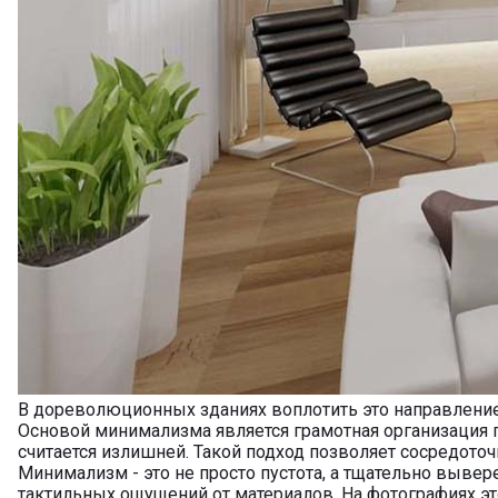
В дореволюционных зданиях воплотить это направление
Основой минимализма является грамотная организация п
считается излишней. Такой подход позволяет сосредот
Минимализм - это не просто пустота, а тщательно выв
тактильных ощущений от материалов. На фотографиях эт