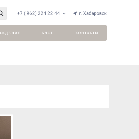
+7 ( 962) 224 22 44
г. Хабаровск
ОЖДЕНИЕ
БЛОГ
КОНТАКТЫ