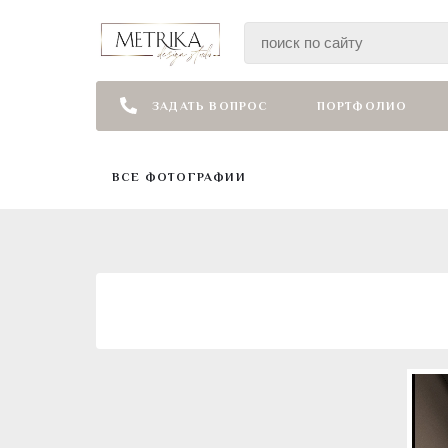
ЗАДАТЬ ВОПРОС
ПОРТФОЛИО
ВСЕ ФОТОГРАФИИ