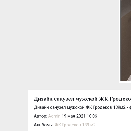
Дизайн санузел мужской ЖК Гродеков
Дизайн санузел мужской ЖК Гродеков 139м2 - 
Автор:
Admin
19 мая 2021 10:06
Альбомы:
ЖК Гродеков 139 м2