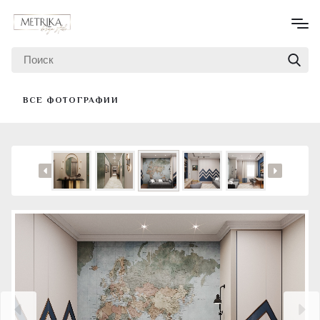
ВСЕ ФОТОГРАФИИ