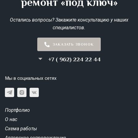
ремонт «под ключ»
Остались вопросы? Закажите консультацию у наших
специалистов.
ЗАКАЗАТЬ ЗВОНОК
+7 ( 962) 224 22 44
Мы в социальных сетях
Портфолио
О нас
Схема работы
Авторское сопровождение