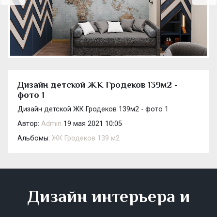
Дизайн детской ЖК Гродеков 139м2 -
фото 1
Дизайн детской ЖК Гродеков 139м2 - фото 1
Автор:
Admin
19 мая 2021 10:05
Альбомы:
ЖК Гродеков 139 м2
Дизайн интерьера и