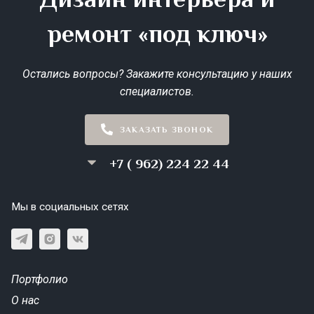
ремонт «под ключ»
Остались вопросы? Закажите консультацию у наших
специалистов.
ЗАКАЗАТЬ ЗВОНОК
+7 ( 962) 224 22 44
Мы в социальных сетях
Портфолио
О нас