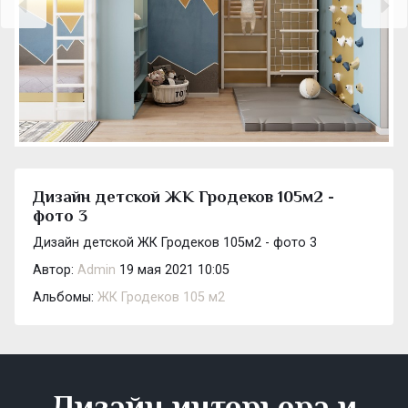
Дизайн детской ЖК Гродеков 105м2 -
фото 3
Дизайн детской ЖК Гродеков 105м2 - фото 3
Автор:
Admin
19 мая 2021 10:05
Альбомы:
ЖК Гродеков 105 м2
Дизайн интерьера и