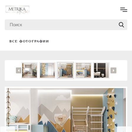
ВСЕ ФОТОГРАФИИ