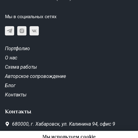
Мы в социальных сетях
Портфолио
О нас
Схема работы
Авторское сопровождение
Блог
Контакты
Контакты
680000,
г. Хабаровск,
ул. Калинина 94, офис 9
SD-Metrika.office@yandex.ru
Мы используем cookie