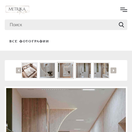
ВСЕ ФОТОГРАФИИ