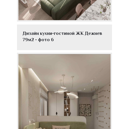
Дизайн кухни-гостиной ЖК Дежнев
79м2 - фото 6