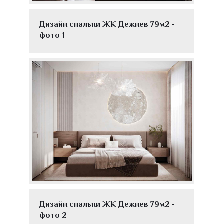
Дизайн спальни ЖК Дежнев 79м2 -
фото 1
Дизайн спальни ЖК Дежнев 79м2 -
фото 2