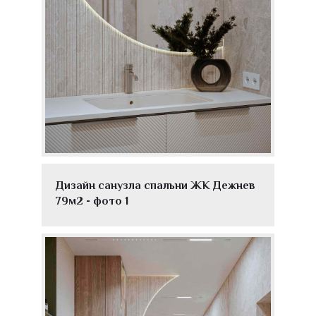
Дизайн санузла спальни ЖК Дежнев
79м2 - фото 1