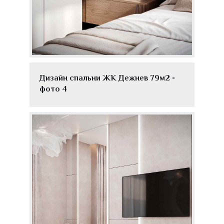
Дизайн спальни ЖК Дежнев 79м2 -
фото 4