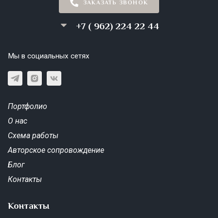
ЗАКАЗАТЬ ЗВОНОК
+7 ( 962) 224 22 44
Мы в социальных сетях
Портфолио
О нас
Схема работы
Авторское сопровождение
Блог
Контакты
Контакты