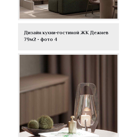
Дизайн кухни-гостиной ЖК Дежнев
79м2 - фото 4