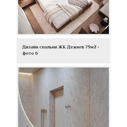
Дизайн спальни ЖК Дежнев 79м2 -
фото 6