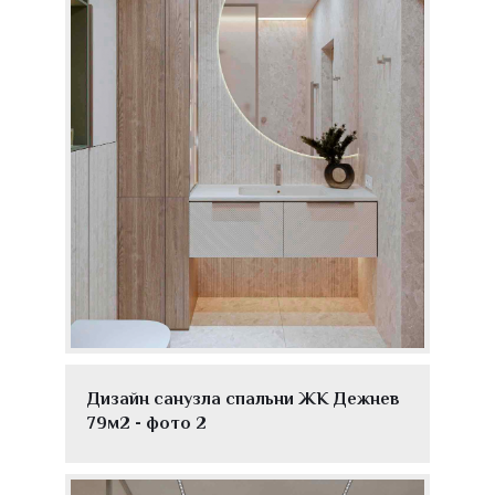
Дизайн санузла спальни ЖК Дежнев
79м2 - фото 2