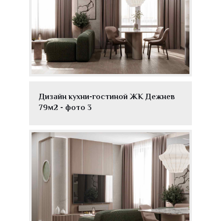
Дизайн кухни-гостиной ЖК Дежнев
79м2 - фото 3