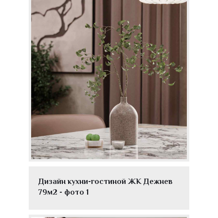
Дизайн кухни-гостиной ЖК Дежнев
79м2 - фото 1