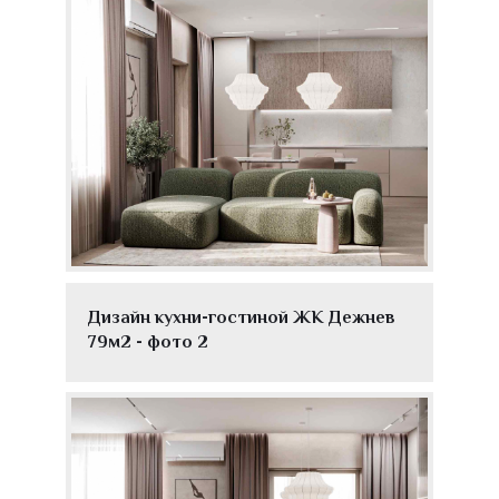
Дизайн кухни-гостиной ЖК Дежнев
79м2 - фото 2