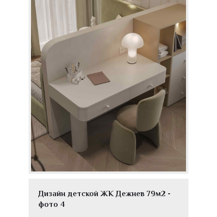
Дизайн детской ЖК Дежнев 79м2 -
фото 4