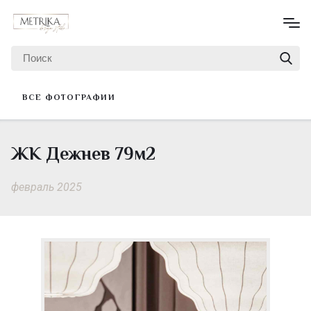
ВСЕ ФОТОГРАФИИ
ЖК Дежнев 79м2
февраль 2025