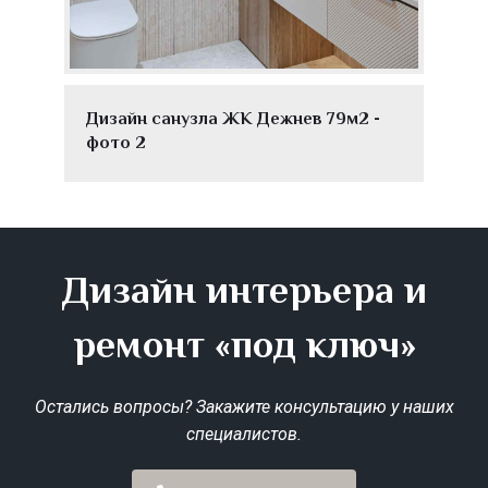
Дизайн санузла ЖК Дежнев 79м2 -
фото 2
Дизайн интерьера и
ремонт «под ключ»
Остались вопросы? Закажите консультацию у наших
специалистов.