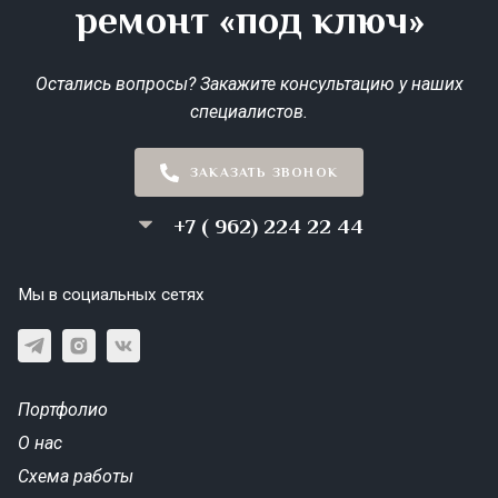
ремонт «под ключ»
Остались вопросы? Закажите консультацию у наших
специалистов.
ЗАКАЗАТЬ ЗВОНОК
+7 ( 962) 224 22 44
Мы в социальных сетях
Портфолио
О нас
Схема работы