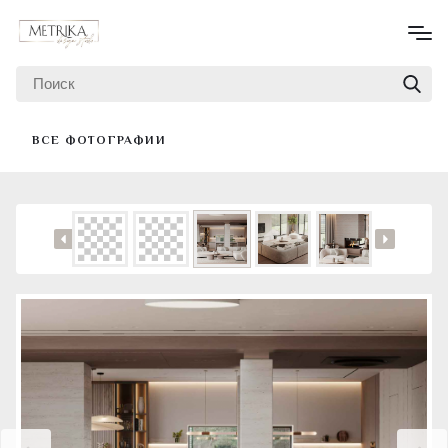
ВСЕ ФОТОГРАФИИ